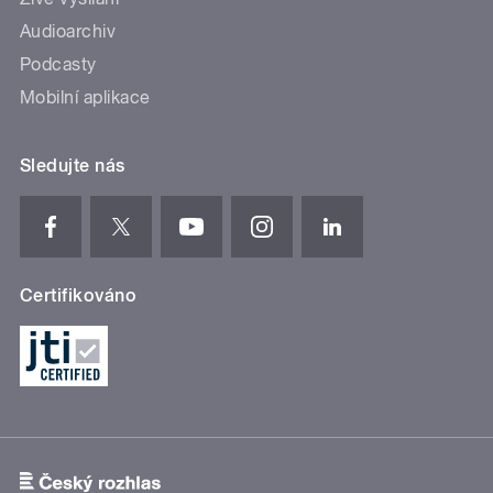
Audioarchiv
Podcasty
Mobilní aplikace
Sledujte nás
Certifikováno