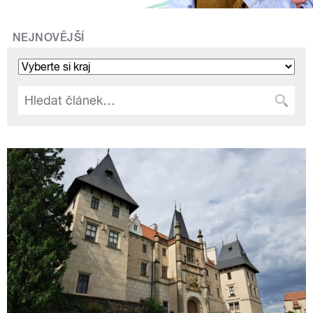
NEJNOVĚJŠÍ