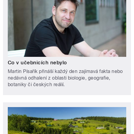
Co v učebnicích nebylo
Martin Písařík přináší každý den zajímavá fakta nebo
nedávná odhalení z oblasti biologie, geografie,
botaniky či českých reálií.