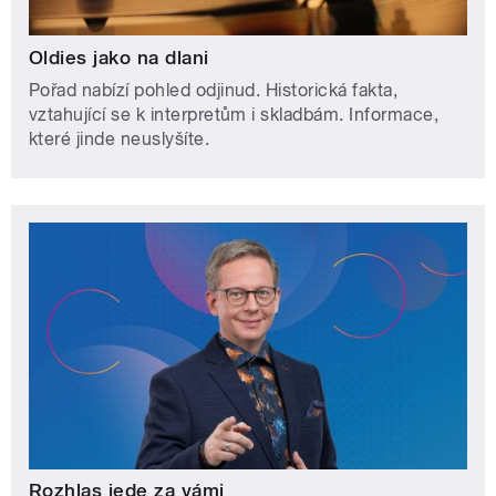
Oldies jako na dlani
Pořad nabízí pohled odjinud. Historická fakta,
vztahující se k interpretům i skladbám. Informace,
které jinde neuslyšíte.
Rozhlas jede za vámi