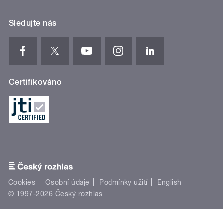
Sledujte nás
Certifikováno
Cookies
Osobní údaje
Podmínky užití
English
© 1997-2026 Český rozhlas