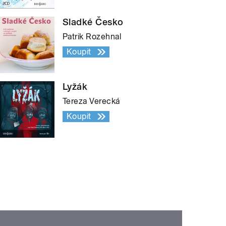
Sladké Česko
Patrik Rozehnal
Koupit
Lyžák
Tereza Verecká
Koupit