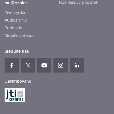
Rozhlasový poplatek
mujRozhlas
Živé vysílání
Audioarchiv
Podcasty
Mobilní aplikace
Sledujte nás
Certifikováno