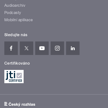
Audioarchiv
Podcasty
Mobilní aplikace
Sledujte nás
Certifikováno