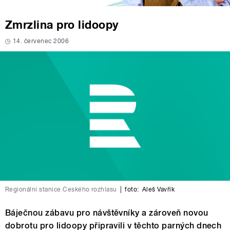
Zmrzlina pro lidoopy
14. červenec 2006
Regionální stanice Českého rozhlasu
|
foto:
Aleš Vavřík
Báječnou zábavu pro návštěvníky a zároveň novou
dobrotu pro lidoopy připravili v těchto parných dnech