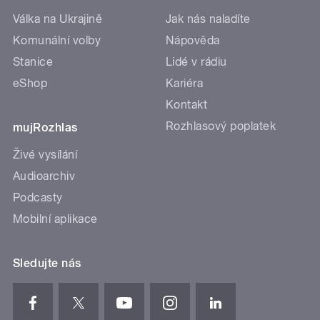
Válka na Ukrajině
Jak nás naladíte
Komunální volby
Nápověda
Stanice
Lidé v rádiu
eShop
Kariéra
Kontakt
Rozhlasový poplatek
mujRozhlas
Živé vysílání
Audioarchiv
Podcasty
Mobilní aplikace
Sledujte nás