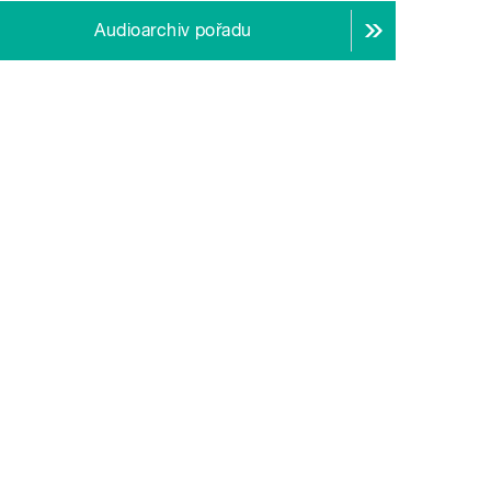
Audioarchiv pořadu