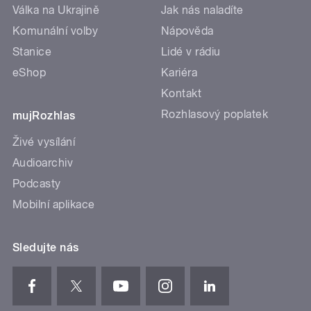
Válka na Ukrajině
Jak nás naladíte
Komunální volby
Nápověda
Stanice
Lidé v rádiu
eShop
Kariéra
Kontakt
Rozhlasový poplatek
mujRozhlas
Živé vysílání
Audioarchiv
Podcasty
Mobilní aplikace
Sledujte nás