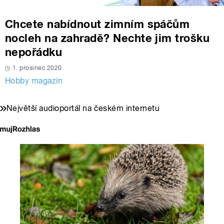
Chcete nabídnout zimním spáčům
nocleh na zahradě? Nechte jim trošku
nepořádku
1. prosinec 2020
Hobby magazín
Největší audioportál na českém internetu