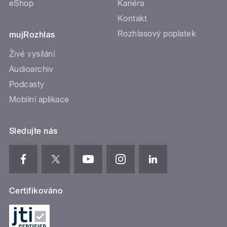
eShop
Kariéra
Kontakt
Rozhlasový poplatek
mujRozhlas
Živé vysílání
Audioarchiv
Podcasty
Mobilní aplikace
Sledujte nás
Certifikováno