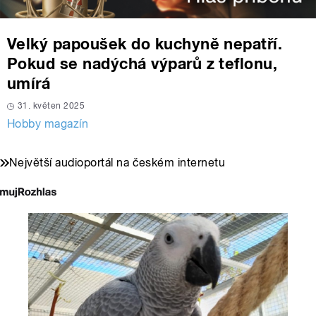
Velký papoušek do kuchyně nepatří.
Pokud se nadýchá výparů z teflonu,
umírá
31. květen 2025
Hobby magazín
Největší audioportál na českém internetu