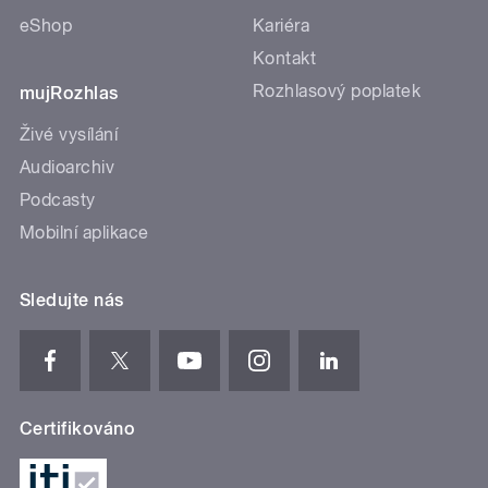
eShop
Kariéra
Kontakt
Rozhlasový poplatek
mujRozhlas
Živé vysílání
Audioarchiv
Podcasty
Mobilní aplikace
Sledujte nás
Certifikováno