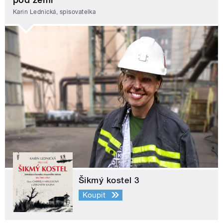
Karin Lednická, spisovatelka
Šikmý kostel 3
Koupit