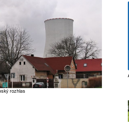
eský rozhlas