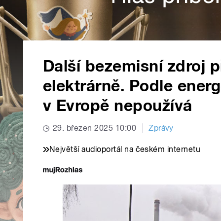
Další bezemisní zdroj p
elektrárně. Podle energ
v Evropě nepoužívá
29. březen 2025 10:00
Zprávy
Největší audioportál na českém internetu