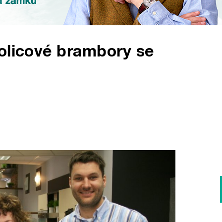
olicové brambory se