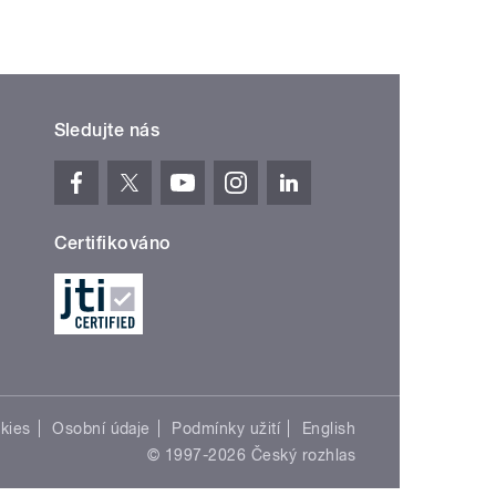
Sledujte nás
Certifikováno
kies
Osobní údaje
Podmínky užití
English
© 1997-2026 Český rozhlas