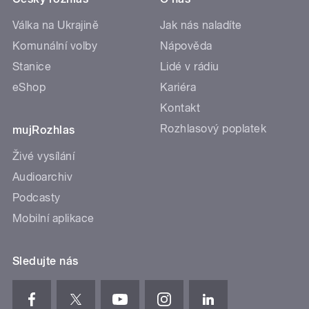
Válka na Ukrajině
Jak nás naladíte
Komunální volby
Nápověda
Stanice
Lidé v rádiu
eShop
Kariéra
Kontakt
Rozhlasový poplatek
mujRozhlas
Živé vysílání
Audioarchiv
Podcasty
Mobilní aplikace
Sledujte nás