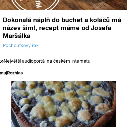
Dokonalá náplň do buchet a koláčů má
název šiml, recept máme od Josefa
Maršálka
Pochoutkový rok
Největší audioportál na českém internetu