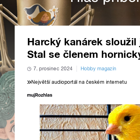
Harcký kanárek sloužil 
Stal se členem hornick
7. prosinec 2024
Hobby magazín
Největší audioportál na českém internetu