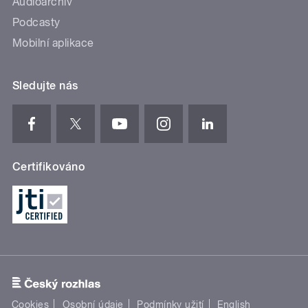
Audioarchiv
Podcasty
Mobilní aplikace
Sledujte nás
Certifikováno
Cookies
Osobní údaje
Podmínky užití
English