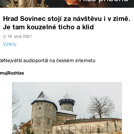
Hrad Sovinec stojí za návštěvu i v zimě.
Je tam kouzelné ticho a klid
19. únor 2021
Výlety
Největší audioportál na českém internetu