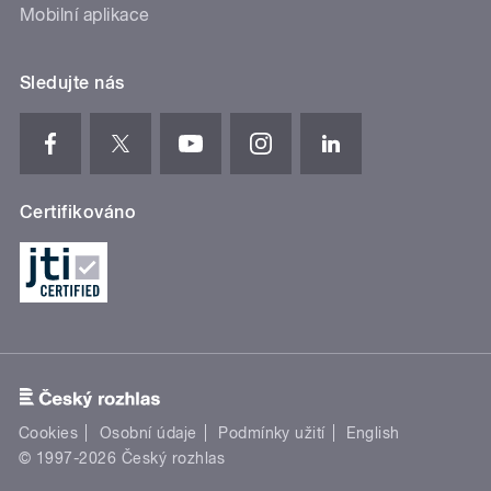
Mobilní aplikace
Sledujte nás
Certifikováno
Cookies
Osobní údaje
Podmínky užití
English
© 1997-2026 Český rozhlas