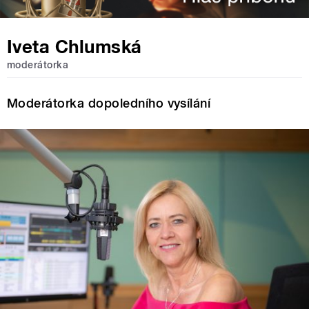
Iveta Chlumská
moderátorka
Moderátorka dopoledního vysílání