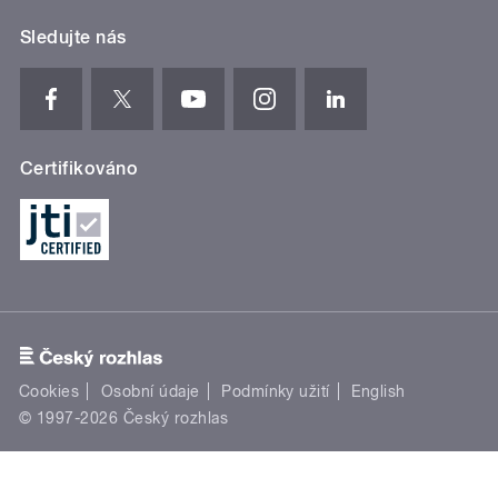
Sledujte nás
Certifikováno
Cookies
Osobní údaje
Podmínky užití
English
© 1997-2026 Český rozhlas