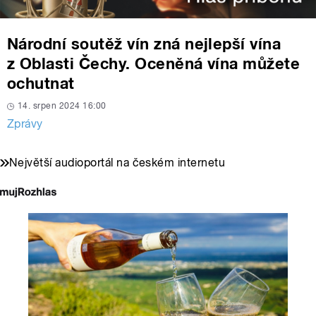
Národní soutěž vín zná nejlepší vína
z Oblasti Čechy. Oceněná vína můžete
ochutnat
14. srpen 2024 16:00
Zprávy
Největší audioportál na českém internetu