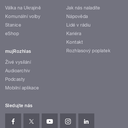
Válka na Ukrajině
Jak nás naladíte
Komunální volby
Nápověda
Stanice
Lidé v rádiu
eShop
Kariéra
Kontakt
Rozhlasový poplatek
mujRozhlas
Živé vysílání
Audioarchiv
Podcasty
Mobilní aplikace
Sledujte nás