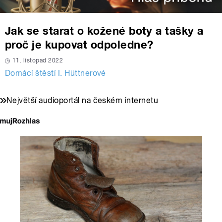
Jak se starat o kožené boty a tašky a
proč je kupovat odpoledne?
11. listopad 2022
Domácí štěstí I. Hüttnerové
Největší audioportál na českém internetu