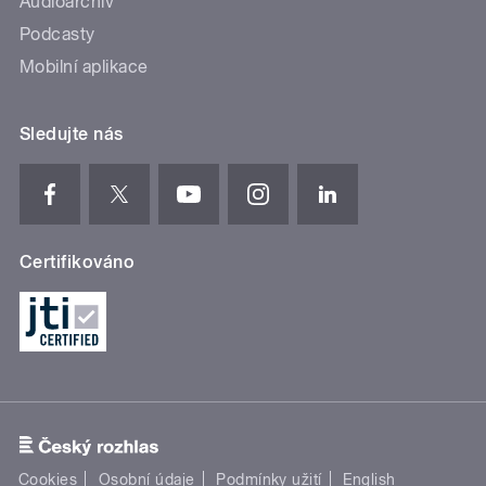
Audioarchiv
Podcasty
Mobilní aplikace
Sledujte nás
Certifikováno
Cookies
Osobní údaje
Podmínky užití
English