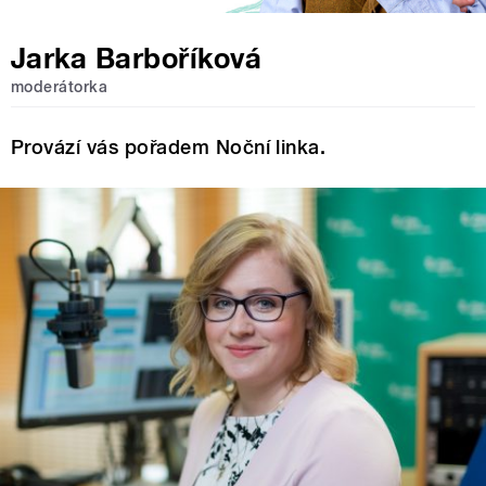
Jarka Barboříková
moderátorka
Provází vás pořadem Noční linka.