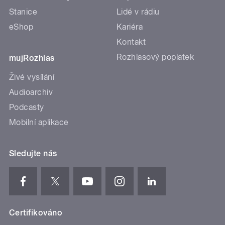
Stanice
Lidé v rádiu
eShop
Kariéra
Kontakt
Rozhlasový poplatek
mujRozhlas
Živé vysílání
Audioarchiv
Podcasty
Mobilní aplikace
Sledujte nás
Certifikováno