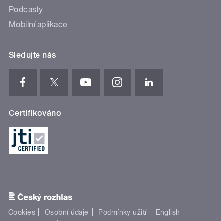
Podcasty
Mobilní aplikace
Sledujte nás
Certifikováno
Cookies
Osobní údaje
Podmínky užití
English