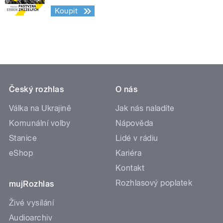
Koupit
Český rozhlas
O nás
Válka na Ukrajině
Jak nás naladíte
Komunální volby
Nápověda
Stanice
Lidé v rádiu
eShop
Kariéra
Kontakt
Rozhlasový poplatek
mujRozhlas
Živé vysílání
Audioarchiv