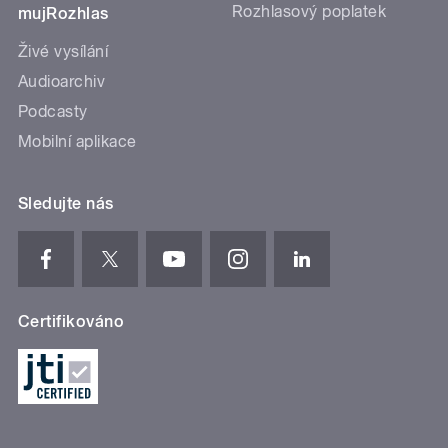
Rozhlasový poplatek
mujRozhlas
Živé vysílání
Audioarchiv
Podcasty
Mobilní aplikace
Sledujte nás
Certifikováno