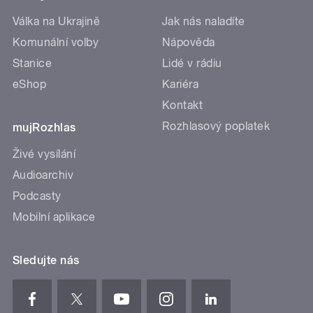
Válka na Ukrajině
Jak nás naladíte
Komunální volby
Nápověda
Stanice
Lidé v rádiu
eShop
Kariéra
Kontakt
Rozhlasový poplatek
mujRozhlas
Živé vysílání
Audioarchiv
Podcasty
Mobilní aplikace
Sledujte nás