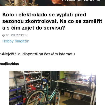
Kolo i elektrokolo se vyplatí před
sezonou zkontrolovat. Na co se zaměřit
a s čím zajet do servisu?
10. květen 2025
Hobby magazín
Největší audioportál na českém internetu