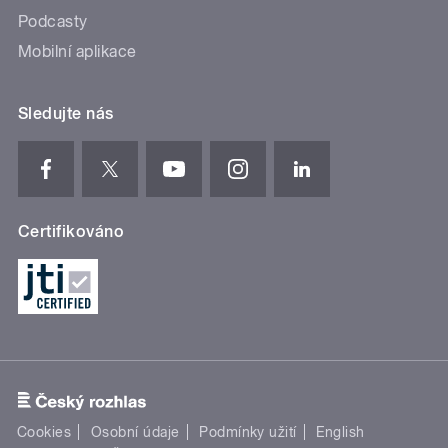
Podcasty
Mobilní aplikace
Sledujte nás
Certifikováno
Cookies
Osobní údaje
Podmínky užití
English