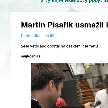
Martin Písařík usmažil
Pochoutky na talíři
Největší audioportál na českém internetu