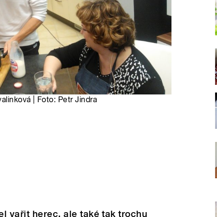
alinková | Foto: Petr Jindra
 vařit herec, ale také tak trochu