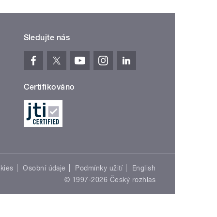
Sledujte nás
Certifikováno
kies
Osobní údaje
Podmínky užití
English
© 1997-2026 Český rozhlas