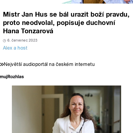
Mistr Jan Hus se bál urazit boží pravdu,
proto neodvolal, popisuje duchovní
Hana Tonzarová
6. červenec 2023
Alex a host
Největší audioportál na českém internetu