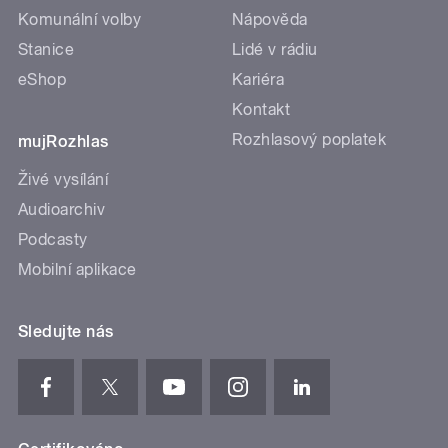
Komunální volby
Nápověda
Stanice
Lidé v rádiu
eShop
Kariéra
Kontakt
Rozhlasový poplatek
mujRozhlas
Živé vysílání
Audioarchiv
Podcasty
Mobilní aplikace
Sledujte nás