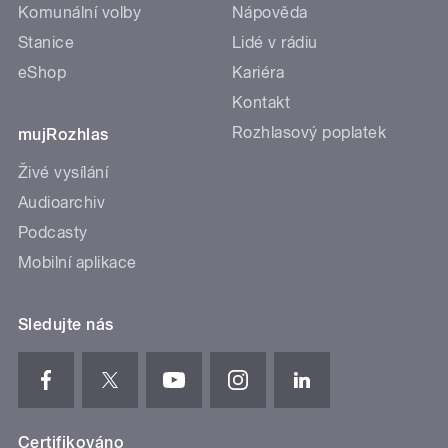
Komunální volby
Nápověda
Stanice
Lidé v rádiu
eShop
Kariéra
Kontakt
Rozhlasový poplatek
mujRozhlas
Živé vysílání
Audioarchiv
Podcasty
Mobilní aplikace
Sledujte nás
Certifikováno