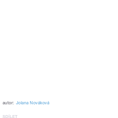
autor:
Jolana Nováková