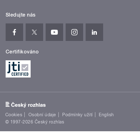
Sledujte nás
Certifikováno
Cookies
Osobní údaje
Podmínky užití
English
© 1997-2026 Český rozhlas