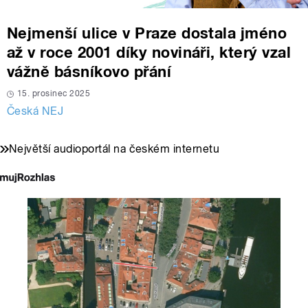
Nejmenší ulice v Praze dostala jméno
až v roce 2001 díky novináři, který vzal
vážně básníkovo přání
15. prosinec 2025
Česká NEJ
Největší audioportál na českém internetu