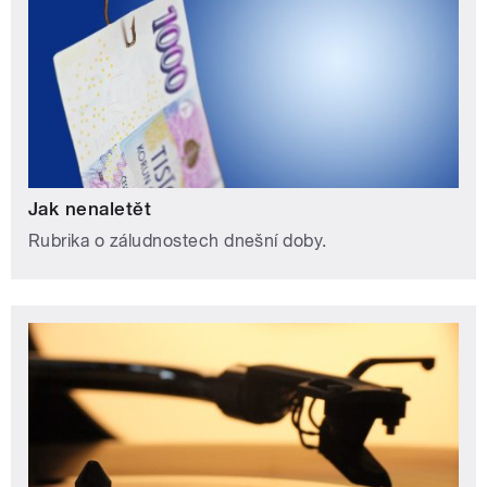
Jak nenaletět
Rubrika o záludnostech dnešní doby.