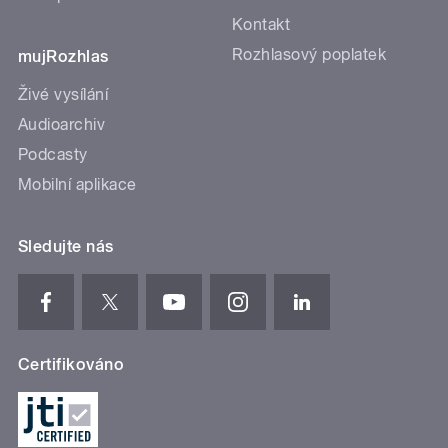
Kontakt
Rozhlasový poplatek
mujRozhlas
Živé vysílání
Audioarchiv
Podcasty
Mobilní aplikace
Sledujte nás
Certifikováno