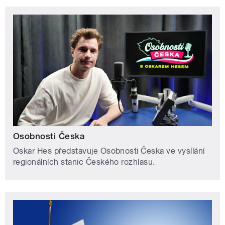
Osobnosti Česka
Oskar Hes představuje Osobnosti Česka ve vysílání
regionálních stanic Českého rozhlasu.