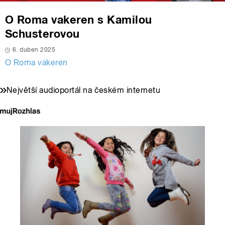
O Roma vakeren s Kamilou
Schusterovou
6. duben 2025
O Roma vakeren
Největší audioportál na českém internetu