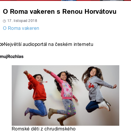
O Roma vakeren s Renou Horvátovu
17. listopad 2018
O Roma vakeren
Největší audioportál na českém internetu
Romské děti z chrudimského