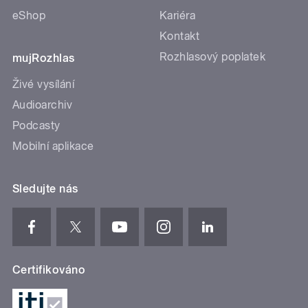
eShop
Kariéra
Kontakt
Rozhlasový poplatek
mujRozhlas
Živé vysílání
Audioarchiv
Podcasty
Mobilní aplikace
Sledujte nás
Certifikováno