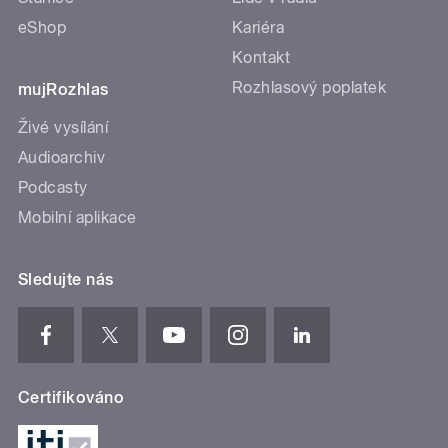
eShop
Kariéra
Kontakt
Rozhlasový poplatek
mujRozhlas
Živé vysílání
Audioarchiv
Podcasty
Mobilní aplikace
Sledujte nás
Certifikováno