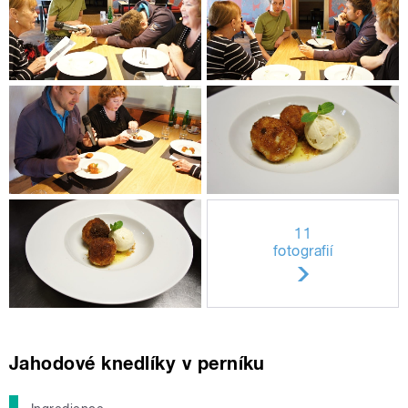
11
fotografií
Jahodové knedlíky v perníku