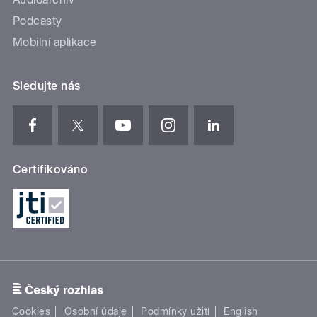
Podcasty
Mobilní aplikace
Sledujte nás
Certifikováno
Cookies
Osobní údaje
Podmínky užití
English