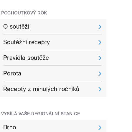
POCHOUTKOVÝ ROK
O soutěži
Soutěžní recepty
Pravidla soutěže
Porota
Recepty z minulých ročníků
VYSÍLÁ VAŠE REGIONÁLNÍ STANICE
Brno