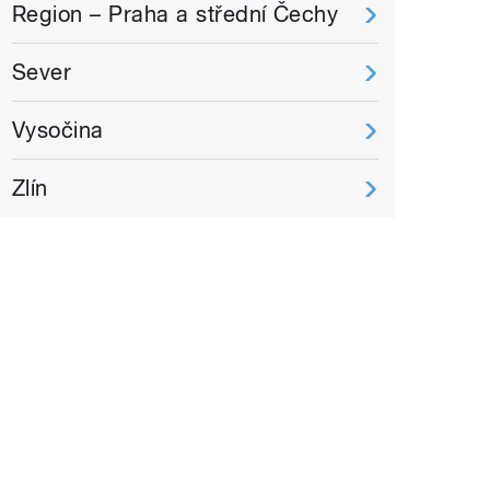
Region – Praha a střední Čechy
Sever
Vysočina
Zlín