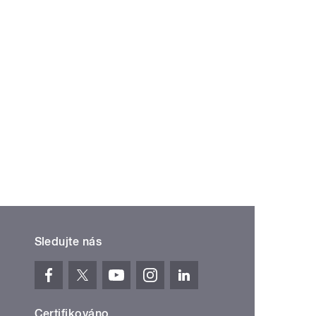
Sledujte nás
Certifikováno