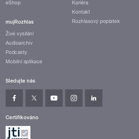
eShop
Kariéra
Kontakt
Rozhlasový poplatek
mujRozhlas
Živé vysílání
Audioarchiv
Podcasty
Mobilní aplikace
Sledujte nás
Certifikováno