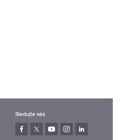
Sledujte nás