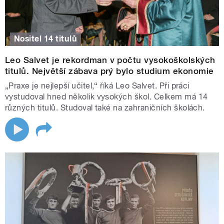
Nositel 14 titulů
Leo Salvet je rekordman v počtu vysokoškolských
titulů. Největší zábava prý bylo studium ekonomie
„Praxe je nejlepší učitel,“ říká Leo Salvet. Při práci
vystudoval hned několik vysokých škol. Celkem má 14
různých titulů. Studoval také na zahraničních školách.