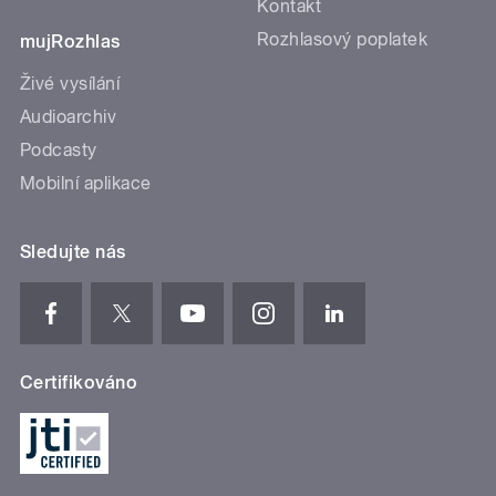
Kontakt
Rozhlasový poplatek
mujRozhlas
Živé vysílání
Audioarchiv
Podcasty
Mobilní aplikace
Sledujte nás
Certifikováno