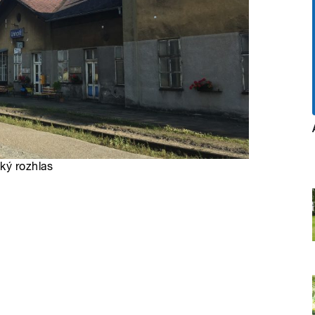
ký rozhlas