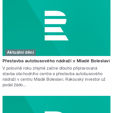
Aktuální dění
Přestavba autobusového nádraží v Mladé Boleslavi
V polovině roku zřejmě začne dlouho připravovaná
stavba obchodního centra a přestavba autobusového
nádraží v centru Mladé Boleslavi. Rakouský investor už
podal žádo...