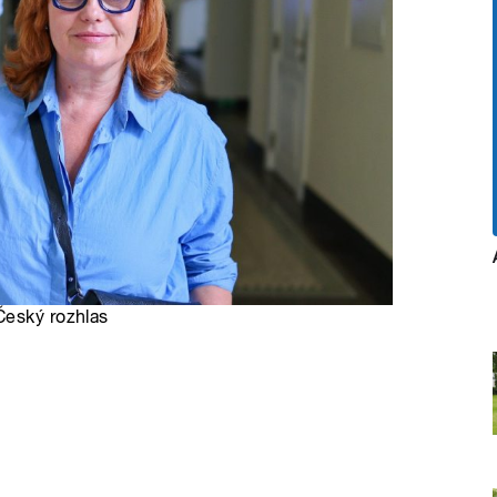
Český rozhlas