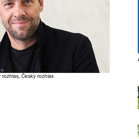
 rozhlas, Český rozhlas