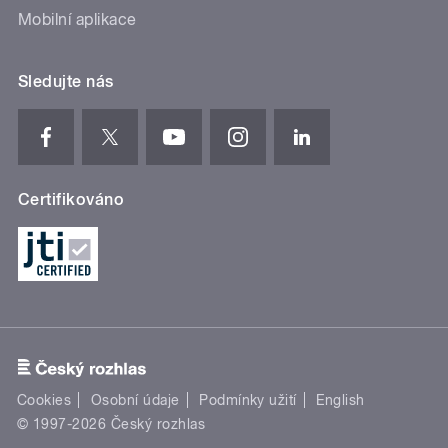
Mobilní aplikace
Sledujte nás
Certifikováno
Cookies
Osobní údaje
Podmínky užití
English
© 1997-2026 Český rozhlas