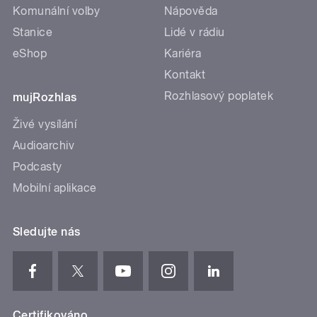
Komunální volby
Nápověda
Stanice
Lidé v rádiu
eShop
Kariéra
Kontakt
Rozhlasový poplatek
mujRozhlas
Živé vysílání
Audioarchiv
Podcasty
Mobilní aplikace
Sledujte nás
Certifikováno