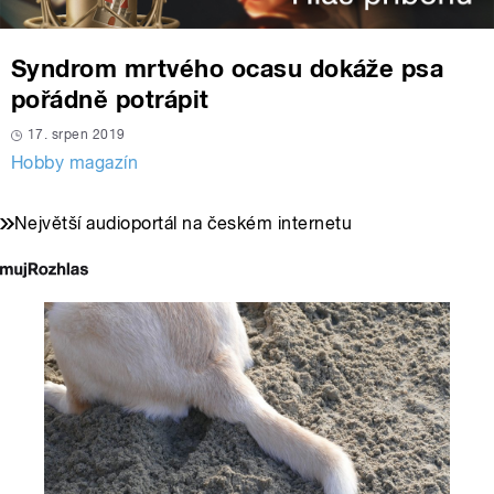
Syndrom mrtvého ocasu dokáže psa
pořádně potrápit
17. srpen 2019
Hobby magazín
Největší audioportál na českém internetu