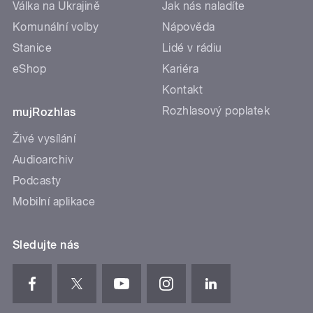
Válka na Ukrajině
Jak nás naladíte
Komunální volby
Nápověda
Stanice
Lidé v rádiu
eShop
Kariéra
Kontakt
Rozhlasový poplatek
mujRozhlas
Živé vysílání
Audioarchiv
Podcasty
Mobilní aplikace
Sledujte nás