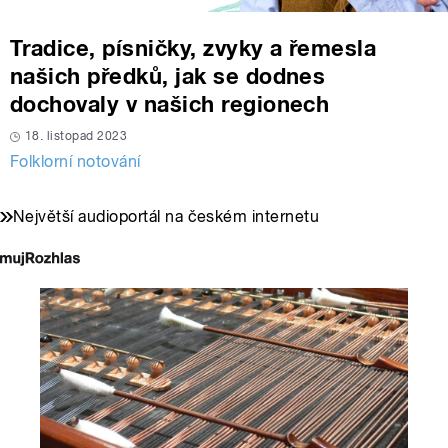
Tradice, písničky, zvyky a řemesla
našich předků, jak se dodnes
dochovaly v našich regionech
18. listopad 2023
Folklorní notování
Největší audioportál na českém internetu