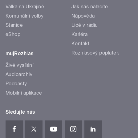
Válka na Ukrajině
Jak nás naladíte
Komunální volby
Nápověda
Stanice
Lidé v rádiu
eShop
Kariéra
Kontakt
Rozhlasový poplatek
mujRozhlas
Živé vysílání
Audioarchiv
Podcasty
Mobilní aplikace
Sledujte nás